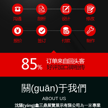
關(guān)于我們
ABOUT US
沈陽(yáng)鑫三鼎展覽展示有限公司
為一家
專業