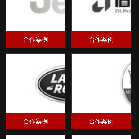
合作案例
合作案例
合作案例
合作案例