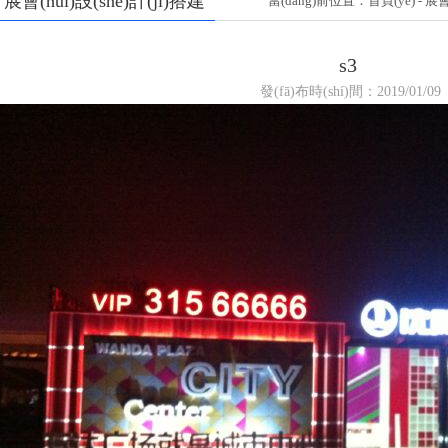
展會(huì)設(shè)計(jì)搭建
當(dāng)前位置：
首頁(yè)
-
展會(
s3
發(fā)布時(shí)間：2019/01/09