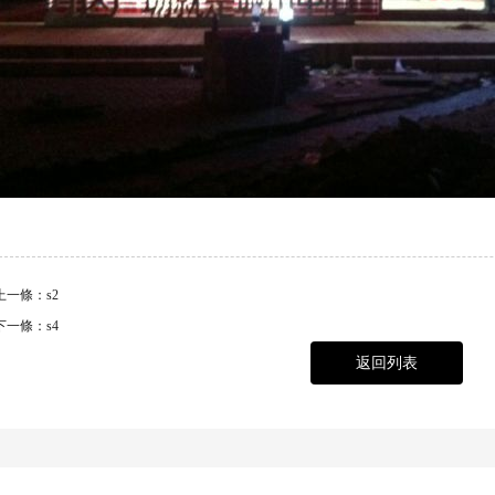
上一條：s2
下一條：s4
返回列表