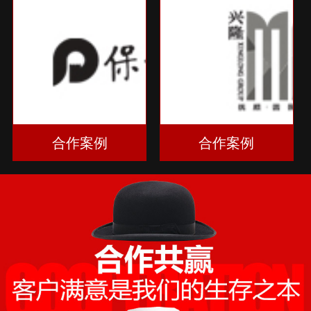
合作案例
合作案例