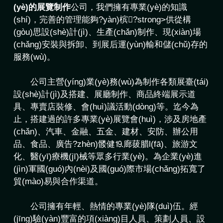
(yè)的展覽制作
公司，我們擁有專業(yè)的知識
(shí)，完善的管理能夠?yàn)槟?strong>供從構
(gòu)思設(shè)計(jì)、生產(chǎn)制作、現(xiàn)場
(chǎng)安裝與拆卸、到展后運(yùn)輸和儲(chǔ)存的
服務(wù)。
公司主營(yíng)業(yè)務(wù)為制作各類展臺(tái)
設(shè)計(jì)及搭建、展廳制作、商品終端展示道
具、專賣店裝修、會(huì)議活動(dòng)等。迄今為
止，搭建過的許多專業(yè)展覽會(huì)，涉及房地產
(chǎn)、汽車、金融、五金、建材、安防、辦公用
品、食品、廣告?zhèn)髅健⒚廊菝腊l(fā)、旅游文
化、醫(yī)療機(jī)械等眾多行業(yè)。為企業(yè)進
(jìn)軍國(guó)內(nèi)及國(guó)際市場(chǎng)拓寬了
貿(mào)易與合作渠道。
公司擁有年輕、熱情的專業(yè)隊(duì)伍。經
(jīng)驗(yàn)豐富的項(xiàng)目人員、策劃人員、設