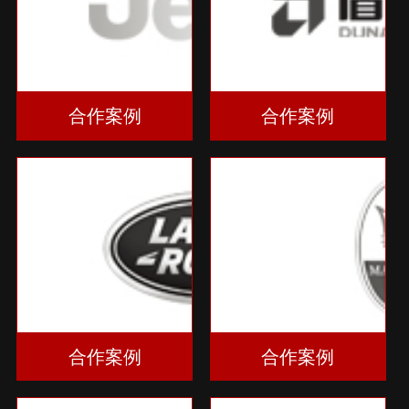
合作案例
合作案例
合作案例
合作案例