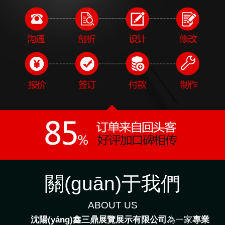
關(guān)于我們
ABOUT US
沈陽(yáng)鑫三鼎展覽展示有限公司
為一家
專業